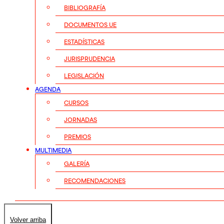
BIBLIOGRAFÍA
DOCUMENTOS UE
ESTADÍSTICAS
JURISPRUDENCIA
LEGISLACIÓN
AGENDA
CURSOS
JORNADAS
PREMIOS
MULTIMEDIA
GALERÍA
RECOMENDACIONES
Volver arriba