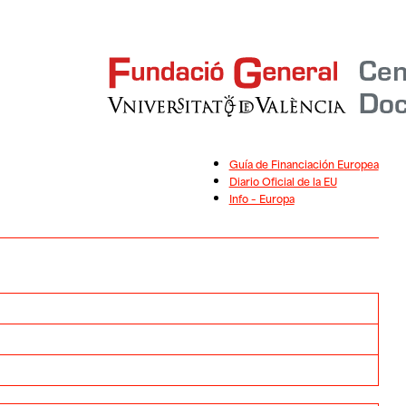
Guía de Financiación Europea
Diario Oficial de la EU
Info – Europa