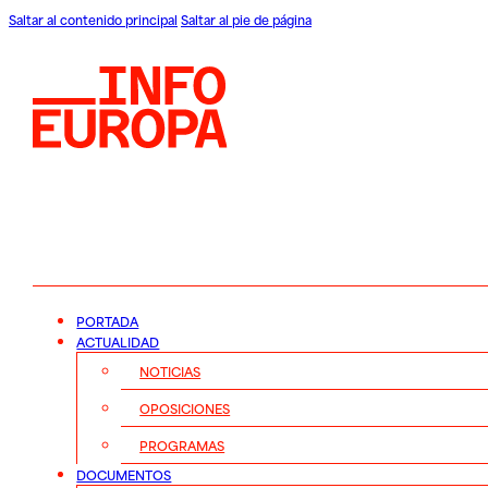
Saltar al contenido principal
Saltar al pie de página
PORTADA
ACTUALIDAD
NOTICIAS
OPOSICIONES
PROGRAMAS
DOCUMENTOS