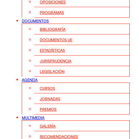
OPOSICIONES
PROGRAMAS
DOCUMENTOS
BIBLIOGRAFÍA
DOCUMENTOS UE
ESTADÍSTICAS
JURISPRUDENCIA
LEGISLACIÓN
AGENDA
CURSOS
JORNADAS
PREMIOS
MULTIMEDIA
GALERÍA
RECOMENDACIONES