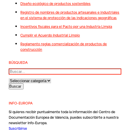
Diseño ecológico de productos sostenibles
Registro de nombres de productos artesanales e industriales
en el sistema de protección de las indicaciones geográficas
Incentivos fiscales para el Pacto por una Industria Limpia
Cumplir el Acuerdo Industrial Limpio
Reglamento reglas comercialización de productos de
construcción
BÚSQUEDA
Buscar
INFO-EUROPA
Si quieres recibir puntualmente toda la información del Centro de
Documentación Europea de Valencia, puedes subscribirte a nuestra
newsletter Info-Europa.
Suscribirse