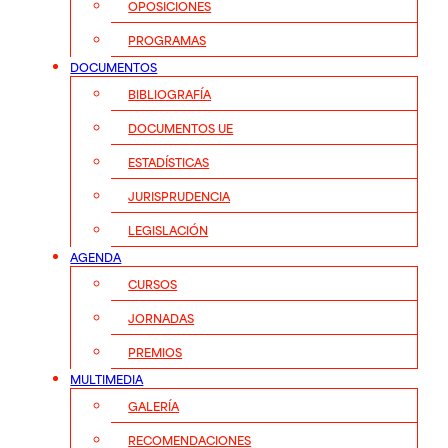
OPOSICIONES
PROGRAMAS
DOCUMENTOS
BIBLIOGRAFÍA
DOCUMENTOS UE
ESTADÍSTICAS
JURISPRUDENCIA
LEGISLACIÓN
AGENDA
CURSOS
JORNADAS
PREMIOS
MULTIMEDIA
GALERÍA
RECOMENDACIONES