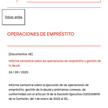
Volver arriba
OPERACIONES DE EMPRÉSTITO
[
Documentos UE
]
Informe semestral sobre las operaciones de empréstito y gestión de
la deuda
24 / 09 / 2025
Informe semestral sobre la ejecución de las operaciones de
empréstito, gestión de la deuda y préstamos conexos, de
conformidad con el artículo 13 de la Decisión Ejecutiva C(2023)8010
de la Comisión, del 1 de enero de 2025 al 30…