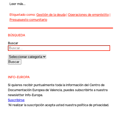
Leer más...
Etiquetado como:
Gestión de la deuda
|
Operaciones de empréstito
|
Presupuesto comunitario
BÚSQUEDA
Buscar
INFO-EUROPA
Si quieres recibir puntualmente toda la información del Centro de
Documentación Europea de Valencia, puedes subscribirte a nuestra
newsletter Info-Europa.
Suscribirse
*Al realizar la suscripción acepta usted nuestra
política de privacidad
.