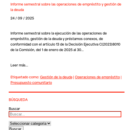
Informe semestral sobre las operaciones de empréstito y gestión de
la deuda
24 / 09 / 2025
Informe semestral sobre la ejecución de las operaciones de
empréstito, gestión de la deuda y préstamos conexos, de
conformidad con el artículo 13 de la Decisión Ejecutiva C(2023)8010
de la Comisión, del 1 de enero de 2025 al 30…
Leer más...
Etiquetado como:
Gestión de la deuda
|
Operaciones de empréstito
|
Presupuesto comunitario
BÚSQUEDA
Buscar