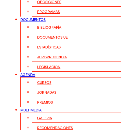
OPOSICIONES
PROGRAMAS
DOCUMENTOS
BIBLIOGRAFÍA
DOCUMENTOS UE
ESTADÍSTICAS
JURISPRUDENCIA
LEGISLACIÓN
AGENDA
CURSOS
JORNADAS
PREMIOS
MULTIMEDIA
GALERÍA
RECOMENDACIONES