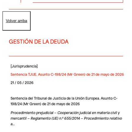
Volver arriba
GESTIÓN DE LA DEUDA
[
Jurisprudencia
]
Sentencia TJUE. Asunto C-198/24 (Mr Green) de 21 de mayo de 2026
21 / 05 / 2026
Sentencia del Tribunal de Justicia de la Unión Europea. Asunto C-
198/24 (Mr Green) de 21 de mayo de 2026
Procedimiento prejudicial — Cooperación judicial en materia civil y
mercantil — Reglamento (UE) n.º 655/2014 — Procedimiento relativo
a…