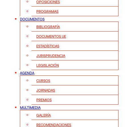
OPOSICIONES
PROGRAMAS
DOCUMENTOS
BIBLIOGRAFÍA
DOCUMENTOS UE
ESTADÍSTICAS
JURISPRUDENCIA
LEGISLACIÓN
AGENDA
CURSOS
JORNADAS
PREMIOS
MULTIMEDIA
GALERÍA
RECOMENDACIONES