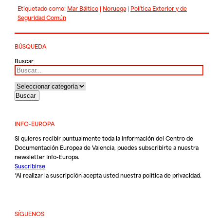
Etiquetado como:
Mar Báltico
|
Noruega
|
Política Exterior y de
Seguridad Común
BÚSQUEDA
Buscar
INFO-EUROPA
Si quieres recibir puntualmente toda la información del Centro de
Documentación Europea de Valencia, puedes subscribirte a nuestra
newsletter Info-Europa.
Suscribirse
*Al realizar la suscripción acepta usted nuestra
política de privacidad
.
SÍGUENOS