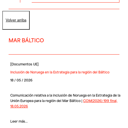
Volver arriba
MAR BÁLTICO
[
Documentos UE
]
Inclusión de Noruega en la Estrategia para la región del Báltico
18 / 05 / 2026
Comunicación relativa a la inclusión de Noruega en la Estrategia de la
Unión Europea para la región del Mar Báltico |
COM(2026) 199 final,
18.05.2026
Leer más...