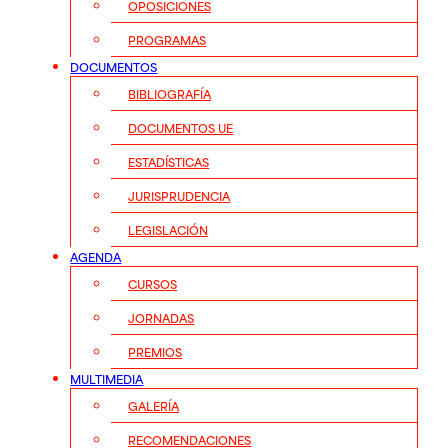
OPOSICIONES
PROGRAMAS
DOCUMENTOS
BIBLIOGRAFÍA
DOCUMENTOS UE
ESTADÍSTICAS
JURISPRUDENCIA
LEGISLACIÓN
AGENDA
CURSOS
JORNADAS
PREMIOS
MULTIMEDIA
GALERÍA
RECOMENDACIONES