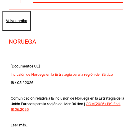
Volver arriba
NORUEGA
[
Documentos UE
]
Inclusión de Noruega en la Estrategia para la región del Báltico
18 / 05 / 2026
Comunicación relativa a la inclusión de Noruega en la Estrategia de la
Unión Europea para la región del Mar Báltico |
COM(2026) 199 final,
18.05.2026
Leer más...