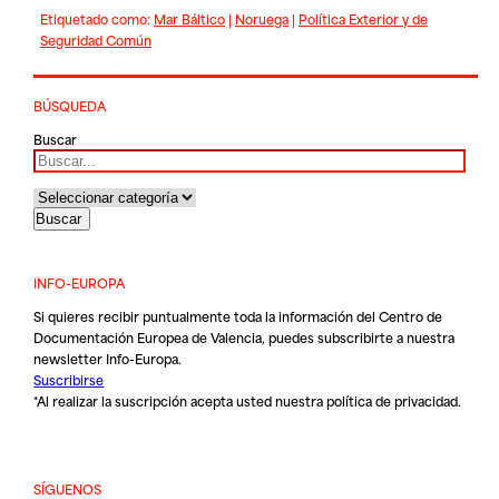
Etiquetado como:
Mar Báltico
|
Noruega
|
Política Exterior y de
Seguridad Común
BÚSQUEDA
Buscar
INFO-EUROPA
Si quieres recibir puntualmente toda la información del Centro de
Documentación Europea de Valencia, puedes subscribirte a nuestra
newsletter Info-Europa.
Suscribirse
*Al realizar la suscripción acepta usted nuestra
política de privacidad
.
SÍGUENOS