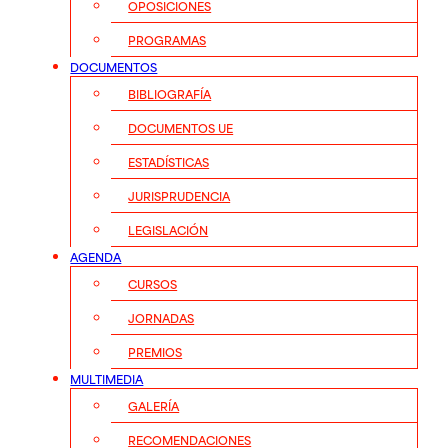
OPOSICIONES
PROGRAMAS
DOCUMENTOS
BIBLIOGRAFÍA
DOCUMENTOS UE
ESTADÍSTICAS
JURISPRUDENCIA
LEGISLACIÓN
AGENDA
CURSOS
JORNADAS
PREMIOS
MULTIMEDIA
GALERÍA
RECOMENDACIONES