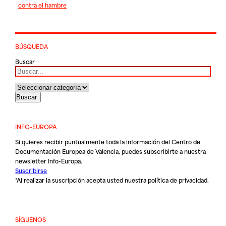
contra el hambre
BÚSQUEDA
Buscar
INFO-EUROPA
Si quieres recibir puntualmente toda la información del Centro de
Documentación Europea de Valencia, puedes subscribirte a nuestra
newsletter Info-Europa.
Suscribirse
*Al realizar la suscripción acepta usted nuestra
política de privacidad
.
SÍGUENOS