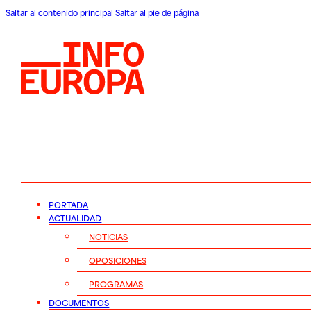
Saltar al contenido principal
Saltar al pie de página
PORTADA
ACTUALIDAD
NOTICIAS
OPOSICIONES
PROGRAMAS
DOCUMENTOS