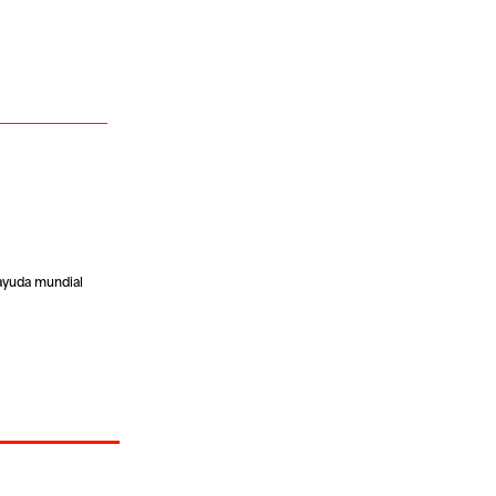
ayuda mundial