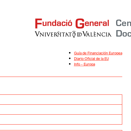
Guía de Financiación Europea
Diario Oficial de la EU
Info – Europa