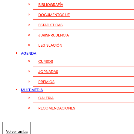
BIBLIOGRAFÍA
DOCUMENTOS UE
ESTADÍSTICAS
JURISPRUDENCIA
LEGISLACIÓN
AGENDA
CURSOS
JORNADAS
PREMIOS
MULTIMEDIA
GALERÍA
RECOMENDACIONES
Volver arriba