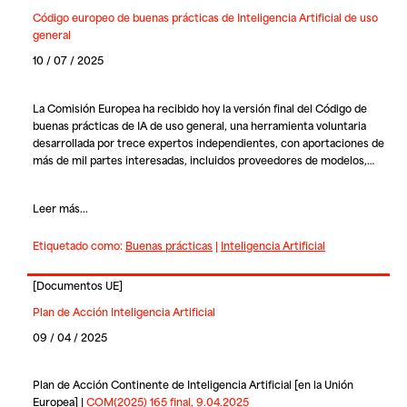
Código europeo de buenas prácticas de Inteligencia Artificial de uso
general
10 / 07 / 2025
La Comisión Europea ha recibido hoy la versión final del
Código de
buenas prácticas de IA
de uso general, una herramienta voluntaria
desarrollada por trece expertos independientes, con aportaciones de
más de mil partes interesadas, incluidos proveedores de modelos,…
Leer más...
Etiquetado como:
Buenas prácticas
|
Inteligencia Artificial
[
Documentos UE
]
Plan de Acción Inteligencia Artificial
09 / 04 / 2025
Plan de Acción Continente de Inteligencia Artificial [en la Unión
Europea] |
COM(2025) 165 final, 9.04.2025