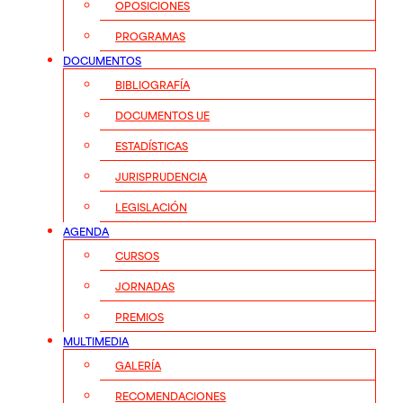
OPOSICIONES
PROGRAMAS
DOCUMENTOS
BIBLIOGRAFÍA
DOCUMENTOS UE
ESTADÍSTICAS
JURISPRUDENCIA
LEGISLACIÓN
AGENDA
CURSOS
JORNADAS
PREMIOS
MULTIMEDIA
GALERÍA
RECOMENDACIONES