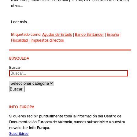
otros…
Leer más...
Etiquetado como:
Ayudas de Estado
|
Banco Santander
|
España
|
Fiscalidad
|
Impuestos directos
BÚSQUEDA
Buscar
INFO-EUROPA
Si quieres recibir puntualmente toda la información del Centro de
Documentación Europea de Valencia, puedes subscribirte a nuestra
newsletter Info-Europa.
Suscribirse