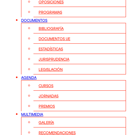
OPOSICIONES
PROGRAMAS
DOCUMENTOS
BIBLIOGRAFÍA
DOCUMENTOS UE
ESTADÍSTICAS
JURISPRUDENCIA
LEGISLACIÓN
AGENDA
CURSOS
JORNADAS
PREMIOS
MULTIMEDIA
GALERÍA
RECOMENDACIONES