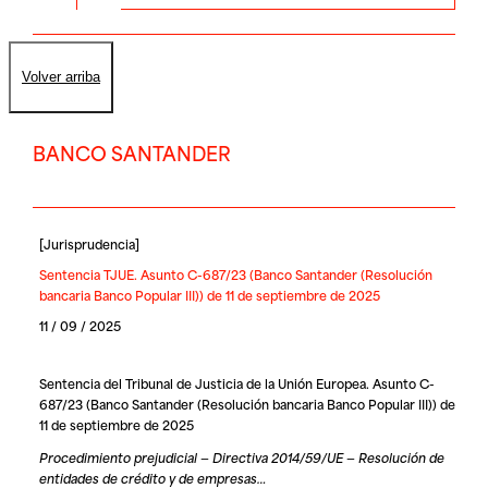
Volver arriba
BANCO SANTANDER
[
Jurisprudencia
]
Sentencia TJUE. Asunto C-687/23 (Banco Santander (Resolución
bancaria Banco Popular III)) de 11 de septiembre de 2025
11 / 09 / 2025
Sentencia del Tribunal de Justicia de la Unión Europea. Asunto C-
687/23 (Banco Santander (Resolución bancaria Banco Popular III)) de
11 de septiembre de 2025
Procedimiento prejudicial — Directiva 2014/59/UE — Resolución de
entidades de crédito y de empresas…