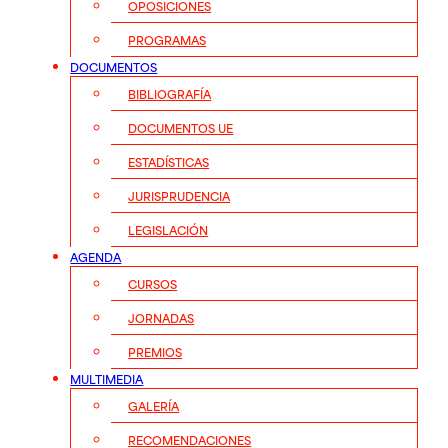
OPOSICIONES
PROGRAMAS
DOCUMENTOS
BIBLIOGRAFÍA
DOCUMENTOS UE
ESTADÍSTICAS
JURISPRUDENCIA
LEGISLACIÓN
AGENDA
CURSOS
JORNADAS
PREMIOS
MULTIMEDIA
GALERÍA
RECOMENDACIONES