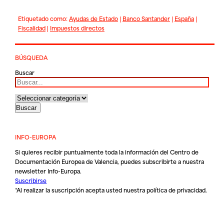
Etiquetado como:
Ayudas de Estado
|
Banco Santander
|
España
|
Fiscalidad
|
Impuestos directos
BÚSQUEDA
Buscar
INFO-EUROPA
Si quieres recibir puntualmente toda la información del Centro de
Documentación Europea de Valencia, puedes subscribirte a nuestra
newsletter Info-Europa.
Suscribirse
*Al realizar la suscripción acepta usted nuestra
política de privacidad
.