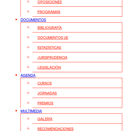
OPOSICIONES
PROGRAMAS
DOCUMENTOS
BIBLIOGRAFÍA
DOCUMENTOS UE
ESTADÍSTICAS
JURISPRUDENCIA
LEGISLACIÓN
AGENDA
CURSOS
JORNADAS
PREMIOS
MULTIMEDIA
GALERÍA
RECOMENDACIONES