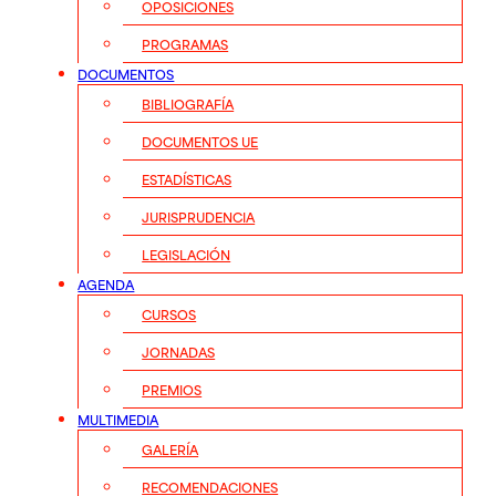
OPOSICIONES
PROGRAMAS
DOCUMENTOS
BIBLIOGRAFÍA
DOCUMENTOS UE
ESTADÍSTICAS
JURISPRUDENCIA
LEGISLACIÓN
AGENDA
CURSOS
JORNADAS
PREMIOS
MULTIMEDIA
GALERÍA
RECOMENDACIONES