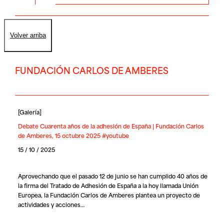
Volver arriba
FUNDACIÓN CARLOS DE AMBERES
[
Galería
]
Debate Cuarenta años de la adhesión de España | Fundación Carlos
de Amberes, 15 octubre 2025 #youtube
15 / 10 / 2025
Aprovechando que el pasado 12 de junio se han cumplido 40 años de
la firma del Tratado de Adhesión de España a la hoy llamada Unión
Europea, la Fundación Carlos de Amberes plantea un proyecto de
actividades y acciones…