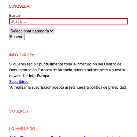
BÚSQUEDA
Buscar
INFO-EUROPA
Si quieres recibir puntualmente toda la información del Centro de
Documentación Europea de Valencia, puedes subscribirte a nuestra
newsletter Info-Europa.
Suscribirse
*Al realizar la suscripción acepta usted nuestra
política de privacidad
.
SÍGUENOS
LO MÁS LEÍDO