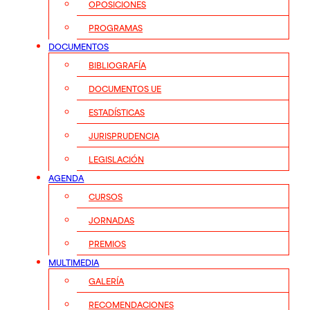
OPOSICIONES
PROGRAMAS
DOCUMENTOS
BIBLIOGRAFÍA
DOCUMENTOS UE
ESTADÍSTICAS
JURISPRUDENCIA
LEGISLACIÓN
AGENDA
CURSOS
JORNADAS
PREMIOS
MULTIMEDIA
GALERÍA
RECOMENDACIONES