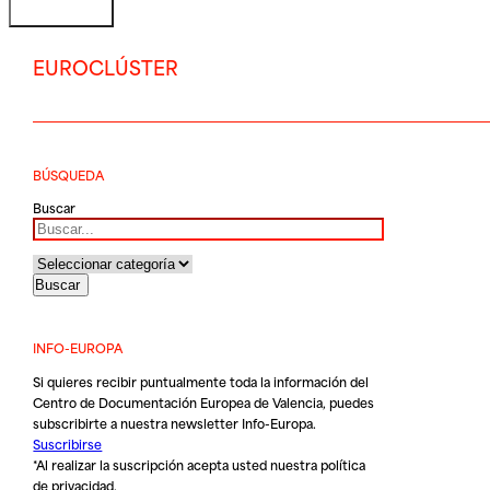
EUROCLÚSTER
BÚSQUEDA
Buscar
INFO-EUROPA
Si quieres recibir puntualmente toda la información del
Centro de Documentación Europea de Valencia, puedes
subscribirte a nuestra newsletter Info-Europa.
Suscribirse
*Al realizar la suscripción acepta usted nuestra
política
de privacidad
.