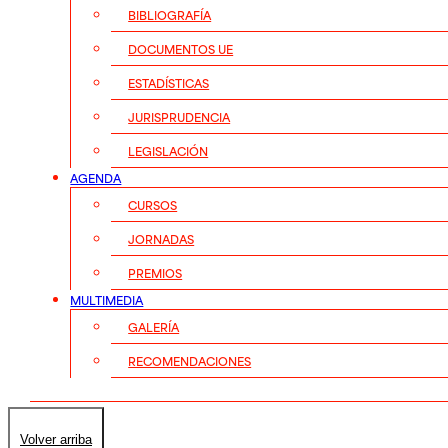
BIBLIOGRAFÍA
DOCUMENTOS UE
ESTADÍSTICAS
JURISPRUDENCIA
LEGISLACIÓN
AGENDA
CURSOS
JORNADAS
PREMIOS
MULTIMEDIA
GALERÍA
RECOMENDACIONES
Volver arriba