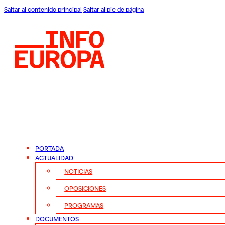
Saltar al contenido principal
Saltar al pie de página
PORTADA
ACTUALIDAD
NOTICIAS
OPOSICIONES
PROGRAMAS
DOCUMENTOS