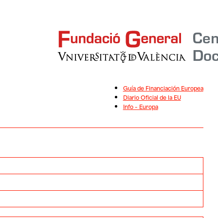
Guía de Financiación Europea
Diario Oficial de la EU
Info – Europa