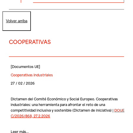
Volver arriba
COOPERATIVAS
[
Documentos UE
]
Cooperativas industriales
27 / 02 / 2026
Dictamen del Comité Económico y Social Europeo. Cooperativas
industriales: una herramienta para afrontar el reto de una
competitividad inclusiva y sostenible (Dictamen de iniciativa) |
DOUE
C/2026/868, 27.2.2026
Leer más...