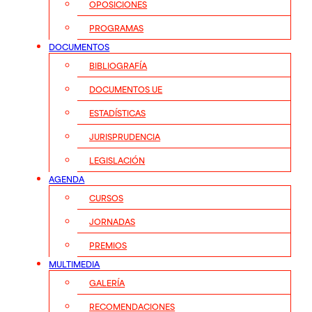
OPOSICIONES
PROGRAMAS
DOCUMENTOS
BIBLIOGRAFÍA
DOCUMENTOS UE
ESTADÍSTICAS
JURISPRUDENCIA
LEGISLACIÓN
AGENDA
CURSOS
JORNADAS
PREMIOS
MULTIMEDIA
GALERÍA
RECOMENDACIONES