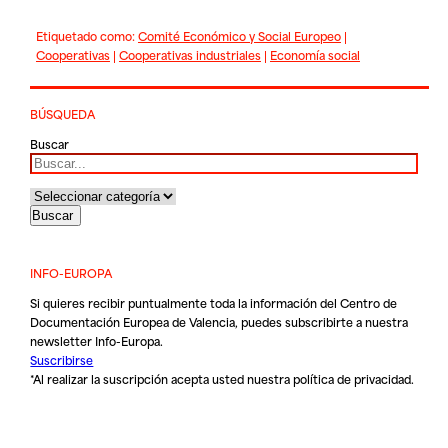
Etiquetado como:
Comité Económico y Social Europeo
|
Cooperativas
|
Cooperativas industriales
|
Economía social
BÚSQUEDA
Buscar
INFO-EUROPA
Si quieres recibir puntualmente toda la información del Centro de
Documentación Europea de Valencia, puedes subscribirte a nuestra
newsletter Info-Europa.
Suscribirse
*Al realizar la suscripción acepta usted nuestra
política de privacidad
.