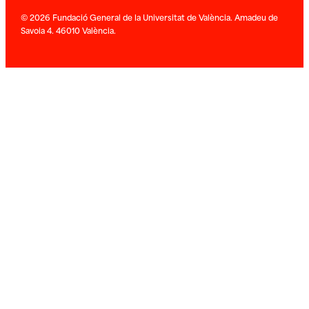
© 2026 Fundació General de la Universitat de València. Amadeu de
Savoia 4. 46010 València.