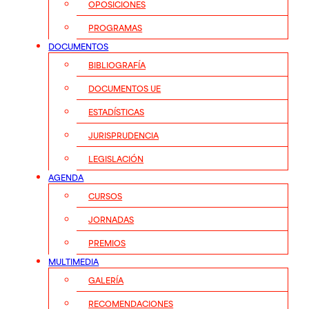
OPOSICIONES
PROGRAMAS
DOCUMENTOS
BIBLIOGRAFÍA
DOCUMENTOS UE
ESTADÍSTICAS
JURISPRUDENCIA
LEGISLACIÓN
AGENDA
CURSOS
JORNADAS
PREMIOS
MULTIMEDIA
GALERÍA
RECOMENDACIONES