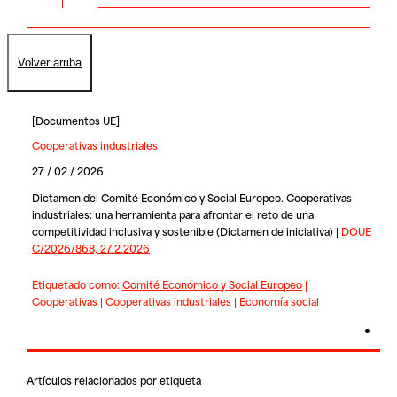
Volver arriba
[
Documentos UE
]
Cooperativas industriales
27 / 02 / 2026
Dictamen del Comité Económico y Social Europeo. Cooperativas
industriales: una herramienta para afrontar el reto de una
competitividad inclusiva y sostenible (Dictamen de iniciativa) |
DOUE
C/2026/868, 27.2.2026
Etiquetado como:
Comité Económico y Social Europeo
|
Cooperativas
|
Cooperativas industriales
|
Economía social
Artículos relacionados por etiqueta