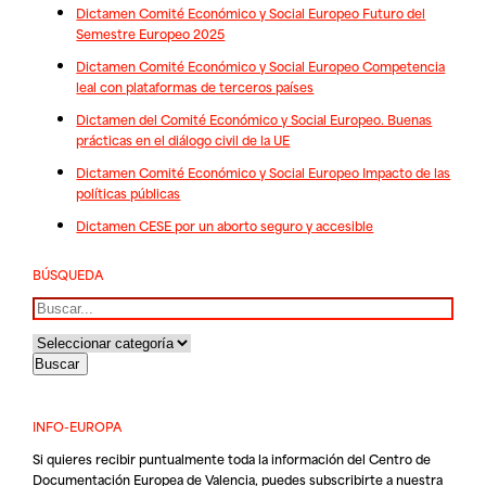
Dictamen Comité Económico y Social Europeo Futuro del
Semestre Europeo 2025
Dictamen Comité Económico y Social Europeo Competencia
leal con plataformas de terceros países
Dictamen del Comité Económico y Social Europeo. Buenas
prácticas en el diálogo civil de la UE
Dictamen Comité Económico y Social Europeo Impacto de las
políticas públicas
Dictamen CESE por un aborto seguro y accesible
BÚSQUEDA
Buscar
INFO-EUROPA
Si quieres recibir puntualmente toda la información del Centro de
Documentación Europea de Valencia, puedes subscribirte a nuestra