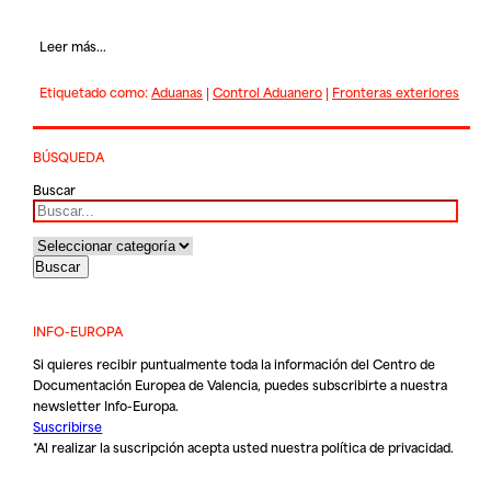
Leer más...
Etiquetado como:
Aduanas
|
Control Aduanero
|
Fronteras exteriores
BÚSQUEDA
Buscar
INFO-EUROPA
Si quieres recibir puntualmente toda la información del Centro de
Documentación Europea de Valencia, puedes subscribirte a nuestra
newsletter Info-Europa.
Suscribirse
*Al realizar la suscripción acepta usted nuestra
política de privacidad
.