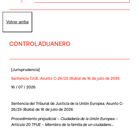
Volver arriba
CONTROL ADUANERO
[
Jurisprudencia
]
Sentencia TJUE. Asunto C-26/25 (Bukla) de 16 de julio de 2026
16 / 07 / 2026
Sentencia del Tribunal de Justicia de la Unión Europea. Asunto C-
26/25 (Bukla) de 16 de julio de 2026
Procedimiento prejudicial — Ciudadanía de la Unión Europea —
Artículo 20 TFUE — Miembro de la familia de un ciudadano…