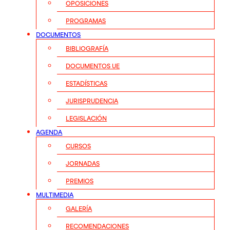
OPOSICIONES
PROGRAMAS
DOCUMENTOS
BIBLIOGRAFÍA
DOCUMENTOS UE
ESTADÍSTICAS
JURISPRUDENCIA
LEGISLACIÓN
AGENDA
CURSOS
JORNADAS
PREMIOS
MULTIMEDIA
GALERÍA
RECOMENDACIONES