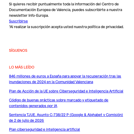
Si quieres recibir puntualmente toda la información del Centro de
Documentación Europea de Valencia, puedes subscribirte a nuestra
newsletter Info-Europa.
Suscribirse
*Al realizar la suscripción acepta usted nuestra
política de privacidad
.
SÍGUENOS
LO MÁS LEÍDO
846 millones de euros a España para apoyar la recuperación tras las
inundaciones de 2024 en la Comunidad Valenciana
Plan de Acción de la UE sobre Ciberseguridad e Inteligencia Artificial
Código de buenas prácticas sobre marcado y etiquetado de
contenidos generados por IA
Sentencia TJUE. Asunto C-738/22 P (Google & Alphabet v Comisión)
de 2 de julio de 2026
Plan ciberseguridad e inteligencia artificial