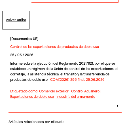
Volver arriba
[
Documentos UE
]
Control de las exportaciones de productos de doble uso
25 / 06 / 2026
Informe sobre la ejecución del Reglamento 2021/821, por el que se
establece un régimen de la Unión de control de las exportaciones, el
corretaje, la asistencia técnica, el tránsito y la transferencia de
productos de doble uso |
COM(2026) 296 final, 25.06.2026
Etiquetado como:
Comercio exterior
|
Control Aduanero
|
Exportaciones de doble uso
|
Industria del armamento
Artículos relacionados por etiqueta