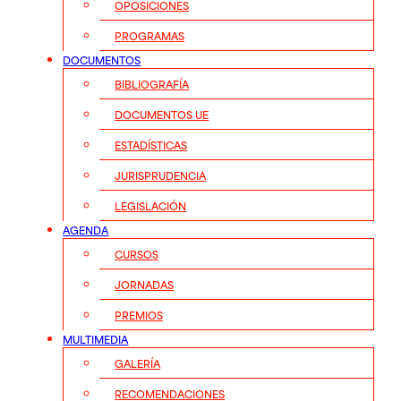
OPOSICIONES
PROGRAMAS
DOCUMENTOS
BIBLIOGRAFÍA
DOCUMENTOS UE
ESTADÍSTICAS
JURISPRUDENCIA
LEGISLACIÓN
AGENDA
CURSOS
JORNADAS
PREMIOS
MULTIMEDIA
GALERÍA
RECOMENDACIONES