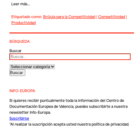
Leer más...
Etiquetado como:
Brújula para la Competitividad
|
Competitividad
|
Productividad
BÚSQUEDA
Buscar
INFO-EUROPA
Si quieres recibir puntualmente toda la información del Centro de
Documentación Europea de Valencia, puedes subscribirte a nuestra
newsletter Info-Europa.
Suscribirse
*Al realizar la suscripción acepta usted nuestra
política de privacidad
.