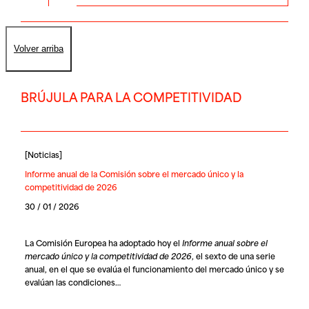
Volver arriba
BRÚJULA PARA LA COMPETITIVIDAD
[
Noticias
]
Informe anual de la Comisión sobre el mercado único y la
competitividad de 2026
30 / 01 / 2026
La Comisión Europea ha adoptado hoy el
Informe anual sobre el
mercado único y la competitividad de 2026
, el sexto de una serie
anual, en el que se evalúa el funcionamiento del mercado único y se
evalúan las condiciones…