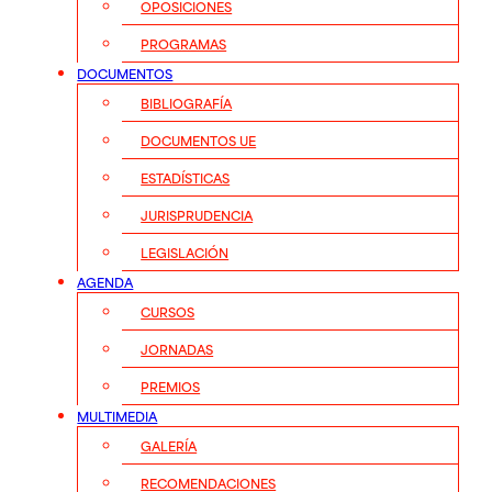
OPOSICIONES
PROGRAMAS
DOCUMENTOS
BIBLIOGRAFÍA
DOCUMENTOS UE
ESTADÍSTICAS
JURISPRUDENCIA
LEGISLACIÓN
AGENDA
CURSOS
JORNADAS
PREMIOS
MULTIMEDIA
GALERÍA
RECOMENDACIONES