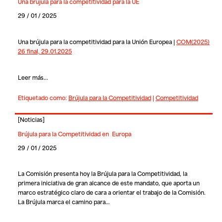
Una brújula para la competitividad para la UE
29 / 01 / 2025
Una brújula para la competitividad para la Unión Europea |
COM(2025)
26 final, 29.01.2025
Leer más...
Etiquetado como:
Brújula para la Competitividad
|
Competitividad
[
Noticias
]
Brújula para la Competitividad en Europa
29 / 01 / 2025
La Comisión presenta hoy la Brújula para la Competitividad, la
primera iniciativa de gran alcance de este mandato, que aporta un
marco estratégico claro de cara a orientar el trabajo de la Comisión.
La Brújula marca el camino para…