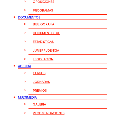
OPOSICIONES
PROGRAMAS
DOCUMENTOS
BIBLIOGRAFÍA
DOCUMENTOS UE
ESTADÍSTICAS
JURISPRUDENCIA
LEGISLACIÓN
AGENDA
CURSOS
JORNADAS
PREMIOS
MULTIMEDIA
GALERÍA
RECOMENDACIONES