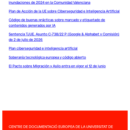
inundaciones de 2024 en la Comunidad Valenciana
Plan de Acción de la UE sobre Ciberseguridad e Inteligencia Artificial
Código de buenas prácticas sobre marcado y etiquetado de
contenidos generados por IA
Sentencia TJUE. Asunto C-738/22 P (Google & Alphabet v Comisión)
de 2 de julio de 2026
Plan ciberseguridad e inteligencia artificial
Soberanía tecnológica europea y código abierto
El Pacto sobre Migración y Asilo entra en vigor el 12 de junio
CENTRE DE DOCUMENTACIÓ EUROPEA DE LA UNIVERSITAT DE