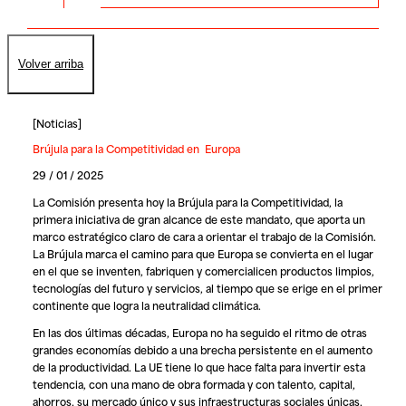
Volver arriba
[
Noticias
]
Brújula para la Competitividad en Europa
29 / 01 / 2025
La Comisión presenta hoy la Brújula para la Competitividad, la
primera iniciativa de gran alcance de este mandato, que aporta un
marco estratégico claro de cara a orientar el trabajo de la Comisión.
La Brújula marca el camino para que Europa se convierta en el lugar
en el que se inventen, fabriquen y comercialicen productos limpios,
tecnologías del futuro y servicios, al tiempo que se erige en el primer
continente que logra la neutralidad climática.
En las dos últimas décadas, Europa no ha seguido el ritmo de otras
grandes economías debido a una brecha persistente en el aumento
de la productividad. La UE tiene lo que hace falta para invertir esta
tendencia, con una mano de obra formada y con talento, capital,
ahorros, su mercado único y sus infraestructuras sociales únicas,