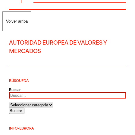
Volver arriba
AUTORIDAD EUROPEA DE VALORES Y
MERCADOS
BÚSQUEDA
Buscar
INFO-EUROPA