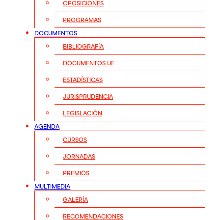
OPOSICIONES
PROGRAMAS
DOCUMENTOS
BIBLIOGRAFÍA
DOCUMENTOS UE
ESTADÍSTICAS
JURISPRUDENCIA
LEGISLACIÓN
AGENDA
CURSOS
JORNADAS
PREMIOS
MULTIMEDIA
GALERÍA
RECOMENDACIONES