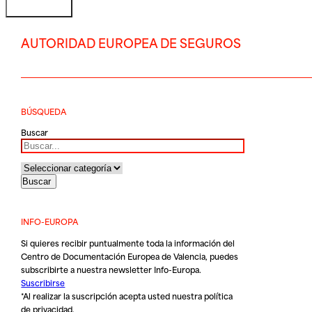
AUTORIDAD EUROPEA DE SEGUROS
BÚSQUEDA
Buscar
INFO-EUROPA
Si quieres recibir puntualmente toda la información del
Centro de Documentación Europea de Valencia, puedes
subscribirte a nuestra newsletter Info-Europa.
Suscribirse
*Al realizar la suscripción acepta usted nuestra
política
de privacidad
.