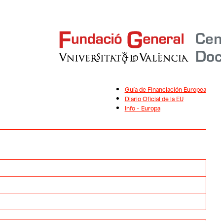
Guía de Financiación Europea
Diario Oficial de la EU
Info – Europa