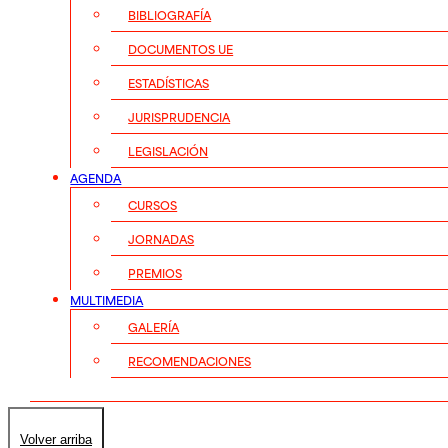
BIBLIOGRAFÍA
DOCUMENTOS UE
ESTADÍSTICAS
JURISPRUDENCIA
LEGISLACIÓN
AGENDA
CURSOS
JORNADAS
PREMIOS
MULTIMEDIA
GALERÍA
RECOMENDACIONES
Volver arriba