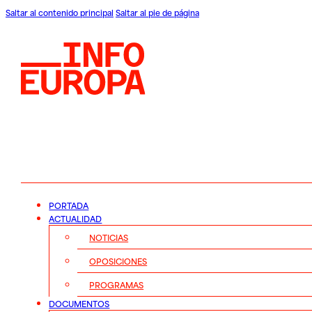
Saltar al contenido principal
Saltar al pie de página
PORTADA
ACTUALIDAD
NOTICIAS
OPOSICIONES
PROGRAMAS
DOCUMENTOS