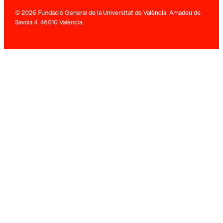
© 2026 Fundació General de la Universitat de València. Amadeu de
Savoia 4. 46010 València.