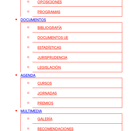
OPOSICIONES
PROGRAMAS
DOCUMENTOS
BIBLIOGRAFÍA
DOCUMENTOS UE
ESTADÍSTICAS
JURISPRUDENCIA
LEGISLACIÓN
AGENDA
CURSOS
JORNADAS
PREMIOS
MULTIMEDIA
GALERÍA
RECOMENDACIONES