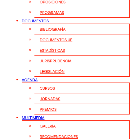
OPOSICIONES
PROGRAMAS
DOCUMENTOS
BIBLIOGRAFÍA
DOCUMENTOS UE
ESTADÍSTICAS
JURISPRUDENCIA
LEGISLACIÓN
AGENDA
CURSOS
JORNADAS
PREMIOS
MULTIMEDIA
GALERÍA
RECOMENDACIONES