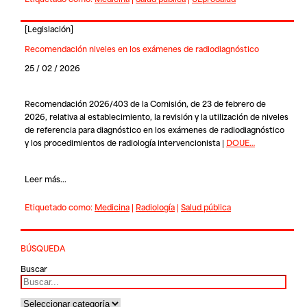
[
Legislación
]
Recomendación niveles en los exámenes de radiodiagnóstico
25 / 02 / 2026
Recomendación 2026/403 de la Comisión, de 23 de febrero de
2026, relativa al establecimiento, la revisión y la utilización de niveles
de referencia para diagnóstico en los exámenes de radiodiagnóstico
y los procedimientos de radiología intervencionista |
DOUE…
Leer más...
Etiquetado como:
Medicina
|
Radiología
|
Salud pública
BÚSQUEDA
Buscar