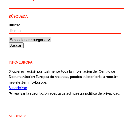
BÚSQUEDA
Buscar
INFO-EUROPA
Si quieres recibir puntualmente toda la información del Centro de
Documentación Europea de Valencia, puedes subscribirte a nuestra
newsletter Info-Europa.
Suscribirse
*Al realizar la suscripción acepta usted nuestra
política de privacidad
.
SÍGUENOS