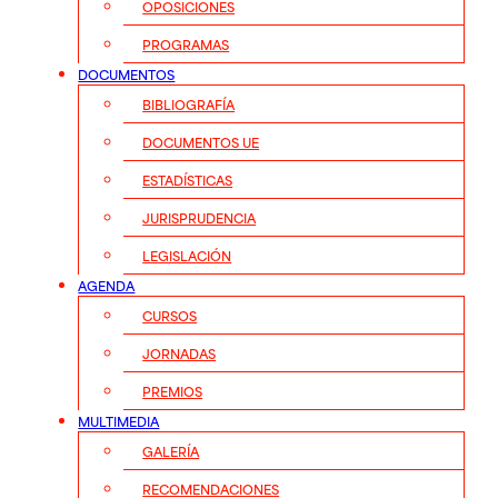
OPOSICIONES
PROGRAMAS
DOCUMENTOS
BIBLIOGRAFÍA
DOCUMENTOS UE
ESTADÍSTICAS
JURISPRUDENCIA
LEGISLACIÓN
AGENDA
CURSOS
JORNADAS
PREMIOS
MULTIMEDIA
GALERÍA
RECOMENDACIONES