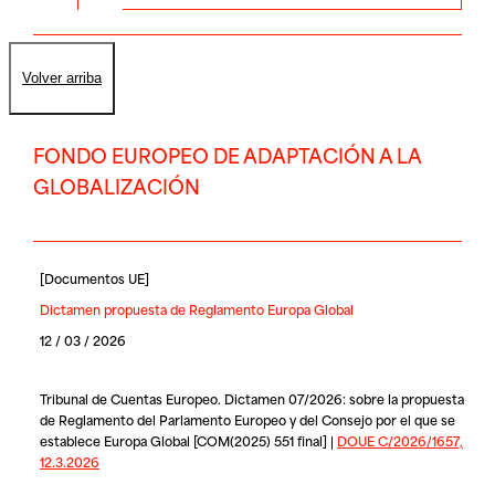
Volver arriba
FONDO EUROPEO DE ADAPTACIÓN A LA
GLOBALIZACIÓN
[
Documentos UE
]
Dictamen propuesta de Reglamento Europa Global
12 / 03 / 2026
Tribunal de Cuentas Europeo. Dictamen 07/2026: sobre la propuesta
de Reglamento del Parlamento Europeo y del Consejo por el que se
establece Europa Global [COM(2025) 551 final] |
DOUE C/2026/1657,
12.3.2026