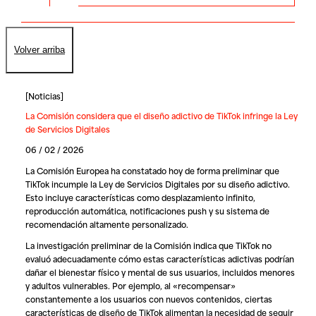
Volver arriba
[
Noticias
]
La Comisión considera que el diseño adictivo de TikTok infringe la Ley
de Servicios Digitales
06 / 02 / 2026
La Comisión Europea ha constatado hoy de forma preliminar que
TikTok incumple la Ley de Servicios Digitales por su diseño adictivo.
Esto incluye características como desplazamiento infinito,
reproducción automática, notificaciones push y su sistema de
recomendación altamente personalizado.
La investigación preliminar de la Comisión indica que TikTok no
evaluó adecuadamente cómo estas características adictivas podrían
dañar el bienestar físico y mental de sus usuarios, incluidos menores
y adultos vulnerables. Por ejemplo, al «recompensar»
constantemente a los usuarios con nuevos contenidos, ciertas
características de diseño de TikTok alimentan la necesidad de seguir