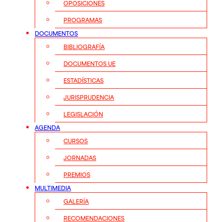
OPOSICIONES
PROGRAMAS
DOCUMENTOS
BIBLIOGRAFÍA
DOCUMENTOS UE
ESTADÍSTICAS
JURISPRUDENCIA
LEGISLACIÓN
AGENDA
CURSOS
JORNADAS
PREMIOS
MULTIMEDIA
GALERÍA
RECOMENDACIONES