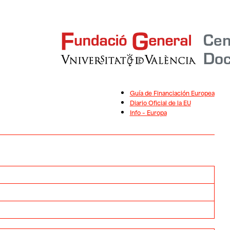
Guía de Financiación Europea
Diario Oficial de la EU
Info – Europa