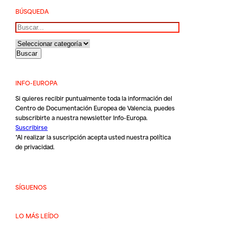
BÚSQUEDA
Buscar
INFO-EUROPA
Si quieres recibir puntualmente toda la información del
Centro de Documentación Europea de Valencia, puedes
subscribirte a nuestra newsletter Info-Europa.
Suscribirse
*Al realizar la suscripción acepta usted nuestra
política
de privacidad
.
SÍGUENOS
LO MÁS LEÍDO