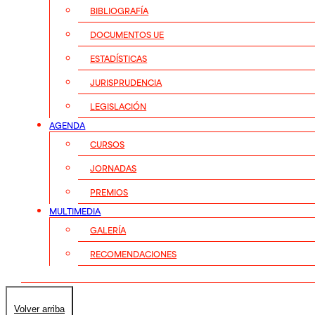
BIBLIOGRAFÍA
DOCUMENTOS UE
ESTADÍSTICAS
JURISPRUDENCIA
LEGISLACIÓN
AGENDA
CURSOS
JORNADAS
PREMIOS
MULTIMEDIA
GALERÍA
RECOMENDACIONES
Volver arriba