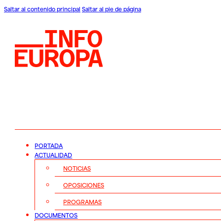
Saltar al contenido principal
Saltar al pie de página
PORTADA
ACTUALIDAD
NOTICIAS
OPOSICIONES
PROGRAMAS
DOCUMENTOS