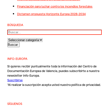
Financiación para luchar contra los incendios forestales
Dictamen propuesta Horizonte Europa 2028-2034
BÚSQUEDA
Buscar
INFO-EUROPA
Si quieres recibir puntualmente toda la información del Centro de
Documentación Europea de Valencia, puedes subscribirte a nuestra
newsletter Info-Europa.
Suscribirse
*Al realizar la suscripción acepta usted nuestra
política de privacidad
.
SÍGUENOS