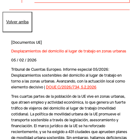
Volver arriba
[
Documentos UE
]
Desplazamientos del domicilio al lugar de trabajo en zonas urbanas
05 / 02 / 2026
Tribunal de Cuentas Europeo. Informe especial 05/2026:
Desplazamientos sostenibles del domicilio al lugar de trabajo en
torno a las zonas urbanas. Avanzando, con la actuación local como
elemento decisivo |
DOUE C/2026/734, 5.2.2026
Tres cuartas partes de la población de la UE vive en zonas urbanas,
que atraen empleo y actividad económica, lo que genera un fuerte
tráfico de viajeros del domicilio al lugar de trabajo (movilidad
cotidiana). La política de movilidad urbana de la UE promueve el
transporte sostenible a través de legislación, asesoramiento y
financiación. El marco jurídico de la UE se ha reforzado
recientemente, y se ha exigido a 431 ciudades que aprueben planes
de movilidad urbana sostenible. Sin embargo, hallamos deficiencias