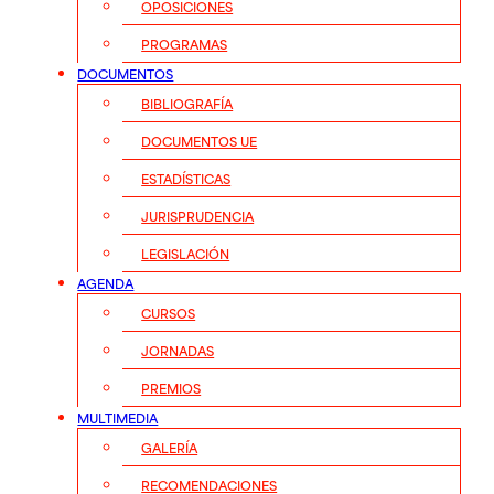
OPOSICIONES
PROGRAMAS
DOCUMENTOS
BIBLIOGRAFÍA
DOCUMENTOS UE
ESTADÍSTICAS
JURISPRUDENCIA
LEGISLACIÓN
AGENDA
CURSOS
JORNADAS
PREMIOS
MULTIMEDIA
GALERÍA
RECOMENDACIONES