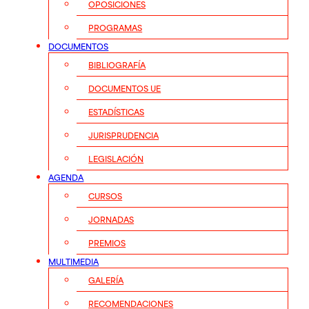
OPOSICIONES
PROGRAMAS
DOCUMENTOS
BIBLIOGRAFÍA
DOCUMENTOS UE
ESTADÍSTICAS
JURISPRUDENCIA
LEGISLACIÓN
AGENDA
CURSOS
JORNADAS
PREMIOS
MULTIMEDIA
GALERÍA
RECOMENDACIONES