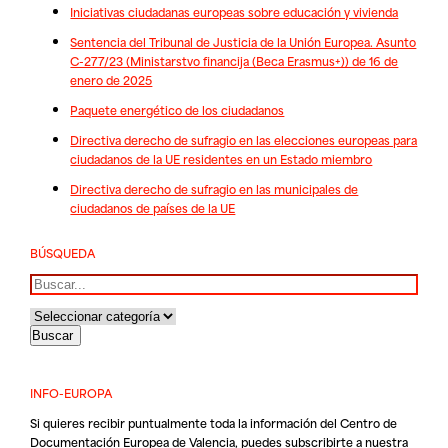
Iniciativas ciudadanas europeas sobre educación y vivienda
Sentencia del Tribunal de Justicia de la Unión Europea. Asunto
C-277/23 (Ministarstvo financija (Beca Erasmus+)) de 16 de
enero de 2025
Paquete energético de los ciudadanos
Directiva derecho de sufragio en las elecciones europeas para
ciudadanos de la UE residentes en un Estado miembro
Directiva derecho de sufragio en las municipales de
ciudadanos de países de la UE
BÚSQUEDA
Buscar
INFO-EUROPA
Si quieres recibir puntualmente toda la información del Centro de
Documentación Europea de Valencia, puedes subscribirte a nuestra