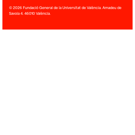
© 2026 Fundació General de la Universitat de València. Amadeu de
Savoia 4. 46010 València.