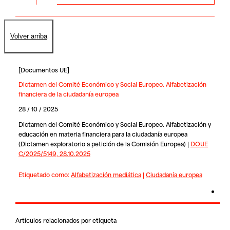
Volver arriba
[
Documentos UE
]
Dictamen del Comité Económico y Social Europeo. Alfabetización
financiera de la ciudadanía europea
28 / 10 / 2025
Dictamen del Comité Económico y Social Europeo. Alfabetización y
educación en materia financiera para la ciudadanía europea
(Dictamen exploratorio a petición de la Comisión Europea) |
DOUE
C/2025/5149, 28.10.2025
Etiquetado como:
Alfabetización mediática
|
Ciudadanía europea
Artículos relacionados por etiqueta