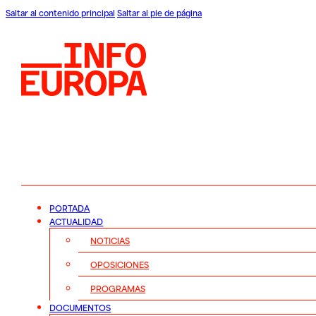
Saltar al contenido principal
Saltar al pie de página
PORTADA
ACTUALIDAD
NOTICIAS
OPOSICIONES
PROGRAMAS
DOCUMENTOS