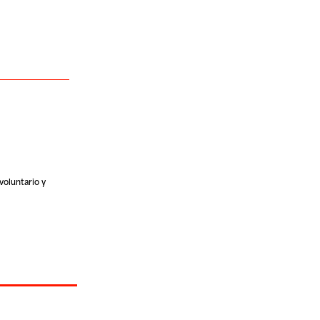
 voluntario y