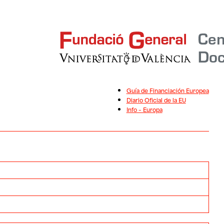
Guía de Financiación Europea
Diario Oficial de la EU
Info – Europa