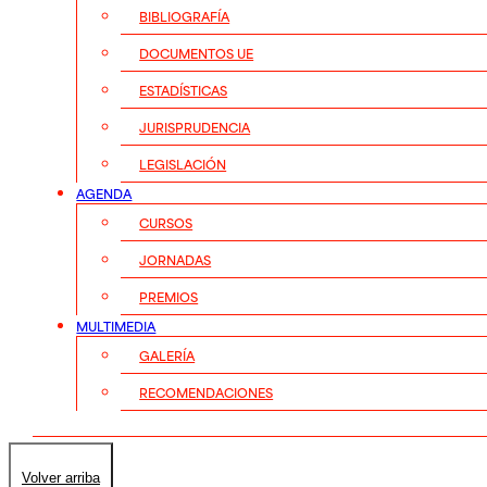
BIBLIOGRAFÍA
DOCUMENTOS UE
ESTADÍSTICAS
JURISPRUDENCIA
LEGISLACIÓN
AGENDA
CURSOS
JORNADAS
PREMIOS
MULTIMEDIA
GALERÍA
RECOMENDACIONES
Volver arriba