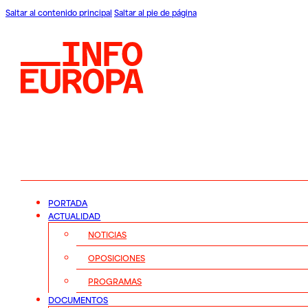
Saltar al contenido principal
Saltar al pie de página
PORTADA
ACTUALIDAD
NOTICIAS
OPOSICIONES
PROGRAMAS
DOCUMENTOS