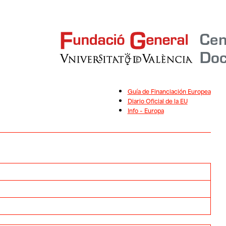
Guía de Financiación Europea
Diario Oficial de la EU
Info – Europa