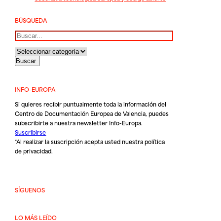
BÚSQUEDA
Buscar
INFO-EUROPA
Si quieres recibir puntualmente toda la información del
Centro de Documentación Europea de Valencia, puedes
subscribirte a nuestra newsletter Info-Europa.
Suscribirse
*Al realizar la suscripción acepta usted nuestra
política
de privacidad
.
SÍGUENOS
LO MÁS LEÍDO