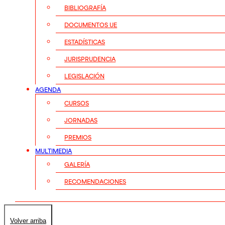
BIBLIOGRAFÍA
DOCUMENTOS UE
ESTADÍSTICAS
JURISPRUDENCIA
LEGISLACIÓN
AGENDA
CURSOS
JORNADAS
PREMIOS
MULTIMEDIA
GALERÍA
RECOMENDACIONES
Volver arriba