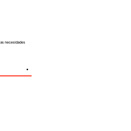
 las necesidades