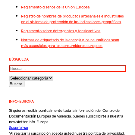
Reglamento diseños de la Unión Europea
Registro de nombres de productos artesanales e industriales
en el sistema de protección de las indicaciones geográficas
Reglamento sobre detergentes y tensioactivos
Normas de etiquetado de la energía y los neumáticos sean
más accesibles para los consumidores europeos
BÚSQUEDA
Buscar
INFO-EUROPA
Si quieres recibir puntualmente toda la información del Centro de
Documentación Europea de Valencia, puedes subscribirte a nuestra
newsletter Info-Europa.
Suscribirse
*Al realizar la suscripción acepta usted nuestra
política de privacidad
.