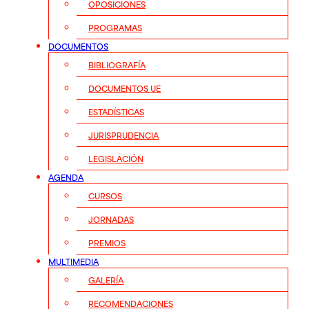
OPOSICIONES
PROGRAMAS
DOCUMENTOS
BIBLIOGRAFÍA
DOCUMENTOS UE
ESTADÍSTICAS
JURISPRUDENCIA
LEGISLACIÓN
AGENDA
CURSOS
JORNADAS
PREMIOS
MULTIMEDIA
GALERÍA
RECOMENDACIONES