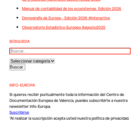
Manual de contabilidad de los ecosistemas. Edición 2026
Demografía de Europa – Edición 2026 #Interactiva
Observatorio Estadístico Europeo #agosto2025
BÚSQUEDA
Buscar
INFO-EUROPA
Si quieres recibir puntualmente toda la información del Centro de
Documentación Europea de Valencia, puedes subscribirte a nuestra
newsletter Info-Europa.
Suscribirse
*Al realizar la suscripción acepta usted nuestra
política de privacidad
.