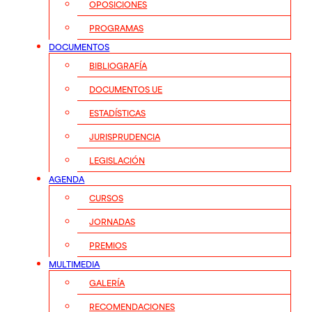
OPOSICIONES
PROGRAMAS
DOCUMENTOS
BIBLIOGRAFÍA
DOCUMENTOS UE
ESTADÍSTICAS
JURISPRUDENCIA
LEGISLACIÓN
AGENDA
CURSOS
JORNADAS
PREMIOS
MULTIMEDIA
GALERÍA
RECOMENDACIONES