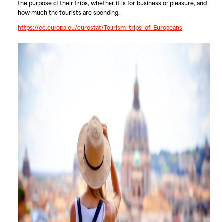
the purpose of their trips, whether it is for business or pleasure, and
how much the tourists are spending.
https://ec.europa.eu/eurostat/Tourism_trips_of_Europeans