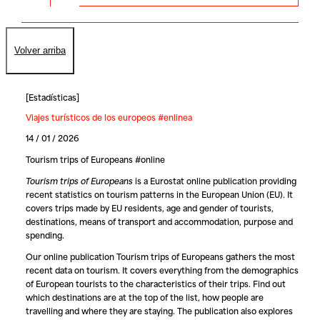
Volver arriba
[
Estadísticas
]
Viajes turísticos de los europeos #enlinea
14 / 01 / 2026
Tourism trips of Europeans #online
Tourism trips of Europeans
is a Eurostat online publication providing
recent statistics on tourism patterns in the European Union (EU). It
covers trips made by EU residents, age and gender of tourists,
destinations, means of transport and accommodation, purpose and
spending.
Our online publication Tourism trips of Europeans gathers the most
recent data on tourism. It covers everything from the demographics
of European tourists to the characteristics of their trips. Find out
which destinations are at the top of the list, how people are
travelling and where they are staying. The publication also explores