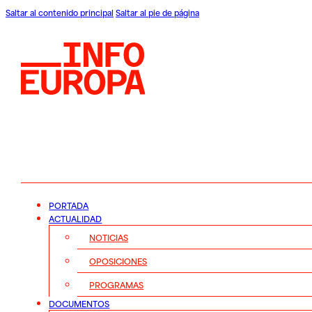
Saltar al contenido principal
Saltar al pie de página
PORTADA
ACTUALIDAD
NOTICIAS
OPOSICIONES
PROGRAMAS
DOCUMENTOS