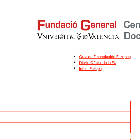
Guía de Financiación Europea
Diario Oficial de la EU
Info – Europa