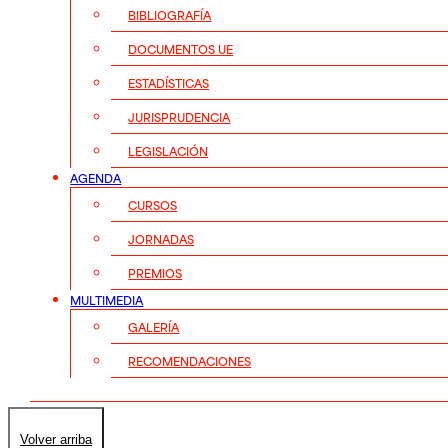
BIBLIOGRAFÍA
DOCUMENTOS UE
ESTADÍSTICAS
JURISPRUDENCIA
LEGISLACIÓN
AGENDA
CURSOS
JORNADAS
PREMIOS
MULTIMEDIA
GALERÍA
RECOMENDACIONES
Volver arriba