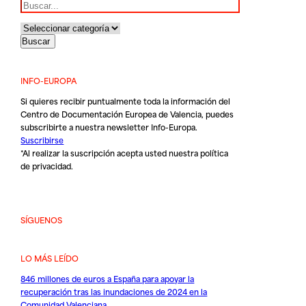
INFO-EUROPA
Si quieres recibir puntualmente toda la información del
Centro de Documentación Europea de Valencia, puedes
subscribirte a nuestra newsletter Info-Europa.
Suscribirse
*Al realizar la suscripción acepta usted nuestra
política
de privacidad
.
SÍGUENOS
LO MÁS LEÍDO
846 millones de euros a España para apoyar la
recuperación tras las inundaciones de 2024 en la
Comunidad Valenciana