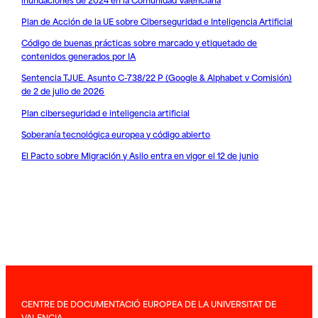
Plan de Acción de la UE sobre Ciberseguridad e Inteligencia Artificial
Código de buenas prácticas sobre marcado y etiquetado de
contenidos generados por IA
Sentencia TJUE. Asunto C-738/22 P (Google & Alphabet v Comisión)
de 2 de julio de 2026
Plan ciberseguridad e inteligencia artificial
Soberanía tecnológica europea y código abierto
El Pacto sobre Migración y Asilo entra en vigor el 12 de junio
CENTRE DE DOCUMENTACIÓ EUROPEA DE LA UNIVERSITAT DE
VALENCIA