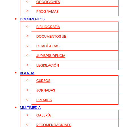
OPOSICIONES
PROGRAMAS
DOCUMENTOS
BIBLIOGRAFÍA
DOCUMENTOS UE
ESTADÍSTICAS
JURISPRUDENCIA
LEGISLACIÓN
AGENDA
CURSOS
JORNADAS
PREMIOS
MULTIMEDIA
GALERÍA
RECOMENDACIONES