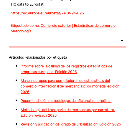
TIC data to Eurostat.
https://ec.europa.eu/eurostat/ks-01-24-026
Etiquetado como:
Comercio exterior
|
Estadísticas de comercio
|
Metodología
Artículos relacionados por etiqueta
Informe sobre la calidad de los registros estadísticos de
empresas europeos. Edición 2026
Manual europeo para compiladores de estadísticas del
comercio internacional de mercancías: por moneda, edición
2026
Recomendación metodologías de eficiencia energética
Metodología del transporte de mercancías por carretera.
Edición revisada 2025
Revisión y aplicación del grado de urbanización. Edición 2026