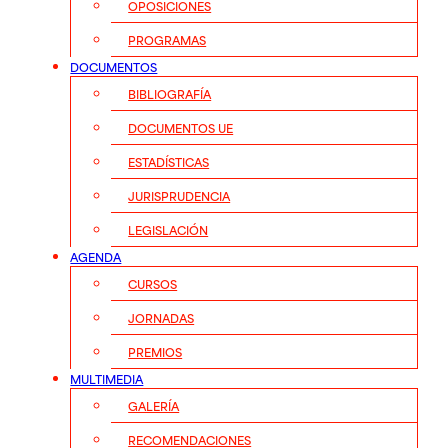
OPOSICIONES
PROGRAMAS
DOCUMENTOS
BIBLIOGRAFÍA
DOCUMENTOS UE
ESTADÍSTICAS
JURISPRUDENCIA
LEGISLACIÓN
AGENDA
CURSOS
JORNADAS
PREMIOS
MULTIMEDIA
GALERÍA
RECOMENDACIONES