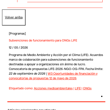
Volver arriba
[
Programas
]
Subvenciones de funcionamiento para ONGs LIFE
12 / 05 / 2026
Programa de Medio Ambiente y Acción por el Clima (LIFE). Acuerdos
marco de colaboración para subvenciones de funcionamiento
destinadas a apoyar a organizaciones sin ánimo de lucro.
Convocatoria de propuestas LIFE-2026-NGO-OG-FPA. Fecha límite:
22 de septiembre de 2026
|
W3 Oportunidades de financiación y
convocatorias de propuestas 12 de mayo de 2026
Etiquetado como:
Acciones medioambientales
|
LIFE
|
ONGs
Artículos relacionados por etiqueta