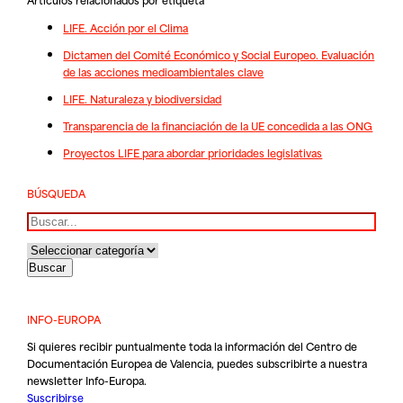
LIFE. Acción por el Clima
Dictamen del Comité Económico y Social Europeo. Evaluación
de las acciones medioambientales clave
LIFE. Naturaleza y biodiversidad
Transparencia de la financiación de la UE concedida a las ONG
Proyectos LIFE para abordar prioridades legislativas
BÚSQUEDA
Buscar
INFO-EUROPA
Si quieres recibir puntualmente toda la información del Centro de
Documentación Europea de Valencia, puedes subscribirte a nuestra
newsletter Info-Europa.
Suscribirse