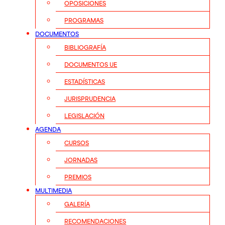
OPOSICIONES
PROGRAMAS
DOCUMENTOS
BIBLIOGRAFÍA
DOCUMENTOS UE
ESTADÍSTICAS
JURISPRUDENCIA
LEGISLACIÓN
AGENDA
CURSOS
JORNADAS
PREMIOS
MULTIMEDIA
GALERÍA
RECOMENDACIONES