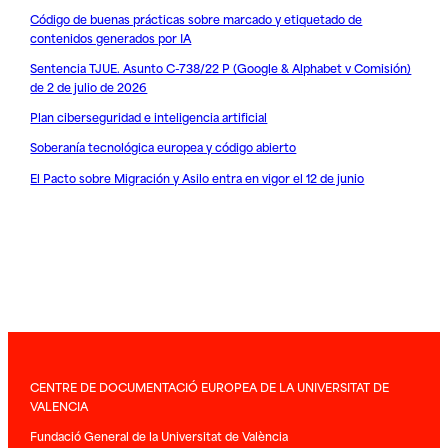
Código de buenas prácticas sobre marcado y etiquetado de
contenidos generados por IA
Sentencia TJUE. Asunto C-738/22 P (Google & Alphabet v Comisión)
de 2 de julio de 2026
Plan ciberseguridad e inteligencia artificial
Soberanía tecnológica europea y código abierto
El Pacto sobre Migración y Asilo entra en vigor el 12 de junio
CENTRE DE DOCUMENTACIÓ EUROPEA DE LA UNIVERSITAT DE
VALENCIA
Fundació General de la Universitat de València