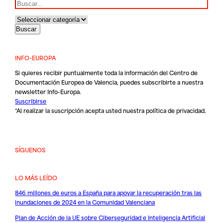
Buscar
INFO-EUROPA
Si quieres recibir puntualmente toda la información del Centro de
Documentación Europea de Valencia, puedes subscribirte a nuestra
newsletter Info-Europa.
Suscribirse
*Al realizar la suscripción acepta usted nuestra
política de privacidad
.
SÍGUENOS
LO MÁS LEÍDO
846 millones de euros a España para apoyar la recuperación tras las
inundaciones de 2024 en la Comunidad Valenciana
Plan de Acción de la UE sobre Ciberseguridad e Inteligencia Artificial