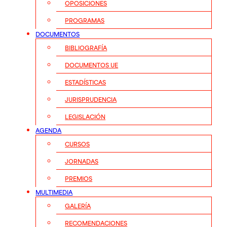
OPOSICIONES
PROGRAMAS
DOCUMENTOS
BIBLIOGRAFÍA
DOCUMENTOS UE
ESTADÍSTICAS
JURISPRUDENCIA
LEGISLACIÓN
AGENDA
CURSOS
JORNADAS
PREMIOS
MULTIMEDIA
GALERÍA
RECOMENDACIONES