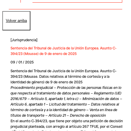
Volver arriba
[
Jurisprudencia
]
Sentencia del Tribunal de Justicia de la Unión Europea. Asunto C-
394/23 (Mousse) de 9 de enero de 2025
09 / 01 / 2025
Sentencia del Tribunal de Justicia de la Unión Europea. Asunto C-
394/23 (Mousse. Datos relativos al término de cortesía y a la
identidad de género) de 9 de enero de 2025
Procedimiento prejudicial — Protección de las personas físicas en lo
que respecta al tratamiento de datos personales — Reglamento (UE)
2016/679 — Artículo 5, apartado 1, letra c) — Minimización de datos —
Artículo 6, apartado 1 — Licitud del tratamiento — Datos relativos al
término de cortesía y a la identidad de género — Venta en línea de
títulos de transporte — Artículo 21 — Derecho de oposición
En el asunto C‑394/23, que tiene por objeto una petición de decisión
prejudicial planteada, con arreglo al artículo 267 TFUE, por el Conseil