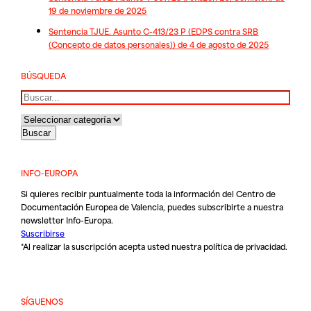
19 de noviembre de 2025
Sentencia TJUE. Asunto C-413/23 P (EDPS contra SRB
(Concepto de datos personales)) de 4 de agosto de 2025
BÚSQUEDA
Buscar
INFO-EUROPA
Si quieres recibir puntualmente toda la información del Centro de
Documentación Europea de Valencia, puedes subscribirte a nuestra
newsletter Info-Europa.
Suscribirse
*Al realizar la suscripción acepta usted nuestra
política de privacidad
.
SÍGUENOS