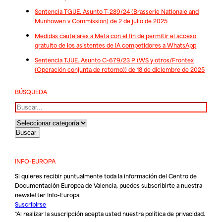
Sentencia TGUE. Asunto T-289/24 (Brasserie Nationale and
Munhowen v Commission) de 2 de julio de 2025
Medidas cautelares a Meta con el fin de permitir el acceso
gratuito de los asistentes de IA competidores a WhatsApp
Sentencia TJUE. Asunto C-679/23 P (WS y otros/Frontex
(Operación conjunta de retorno)) de 18 de diciembre de 2025
BÚSQUEDA
Buscar
INFO-EUROPA
Si quieres recibir puntualmente toda la información del Centro de
Documentación Europea de Valencia, puedes subscribirte a nuestra
newsletter Info-Europa.
Suscribirse
*Al realizar la suscripción acepta usted nuestra
política de privacidad
.