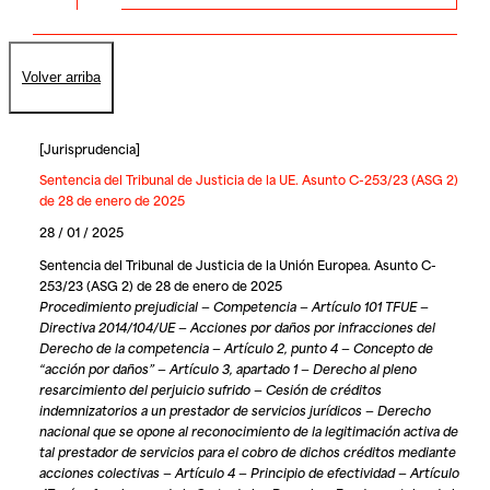
Volver arriba
[
Jurisprudencia
]
Sentencia del Tribunal de Justicia de la UE. Asunto C-253/23 (ASG 2)
de 28 de enero de 2025
28 / 01 / 2025
Sentencia del Tribunal de Justicia de la Unión Europea. Asunto C-
253/23 (ASG 2) de 28 de enero de 2025
Procedimiento prejudicial — Competencia — Artículo 101 TFUE —
Directiva 2014/104/UE — Acciones por daños por infracciones del
Derecho de la competencia — Artículo 2, punto 4 — Concepto de
“acción por daños” — Artículo 3, apartado 1 — Derecho al pleno
resarcimiento del perjuicio sufrido — Cesión de créditos
indemnizatorios a un prestador de servicios jurídicos — Derecho
nacional que se opone al reconocimiento de la legitimación activa de
tal prestador de servicios para el cobro de dichos créditos mediante
acciones colectivas — Artículo 4 — Principio de efectividad — Artículo