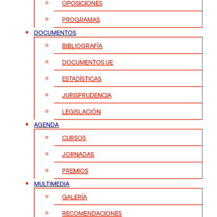
OPOSICIONES
PROGRAMAS
DOCUMENTOS
BIBLIOGRAFÍA
DOCUMENTOS UE
ESTADÍSTICAS
JURISPRUDENCIA
LEGISLACIÓN
AGENDA
CURSOS
JORNADAS
PREMIOS
MULTIMEDIA
GALERÍA
RECOMENDACIONES