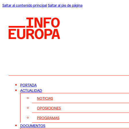
Saltar al contenido principal
Saltar al pie de página
PORTADA
ACTUALIDAD
NOTICIAS
OPOSICIONES
PROGRAMAS
DOCUMENTOS