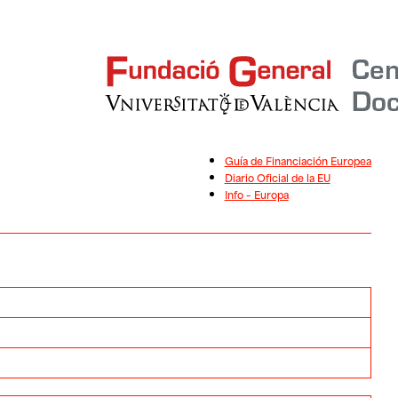
Guía de Financiación Europea
Diario Oficial de la EU
Info – Europa