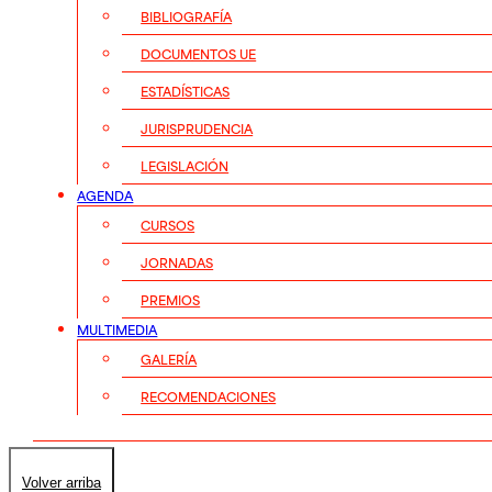
BIBLIOGRAFÍA
DOCUMENTOS UE
ESTADÍSTICAS
JURISPRUDENCIA
LEGISLACIÓN
AGENDA
CURSOS
JORNADAS
PREMIOS
MULTIMEDIA
GALERÍA
RECOMENDACIONES
Volver arriba