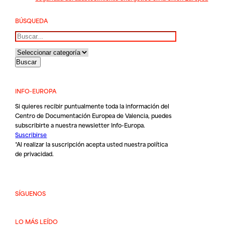
BÚSQUEDA
Buscar
INFO-EUROPA
Si quieres recibir puntualmente toda la información del
Centro de Documentación Europea de Valencia, puedes
subscribirte a nuestra newsletter Info-Europa.
Suscribirse
*Al realizar la suscripción acepta usted nuestra
política
de privacidad
.
SÍGUENOS
LO MÁS LEÍDO