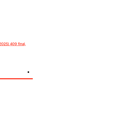
25) 409 final,