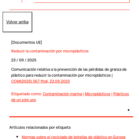
Volver arriba
[
Documentos UE
]
Reducir la contaminación por microplásticos
23 / 09 / 2025
Comunicación relativa a la prevención de las pérdidas de granza de
plástico para reducir la contaminación por microplásticos |
COM(2025) 567 final, 23.09.2025
Etiquetado como:
Contaminación marina
|
Microplásticos
|
Plásticos
de un solo uso
Artículos relacionados por etiqueta
Normas sobre el reciclado de botellas de plástico en Europa