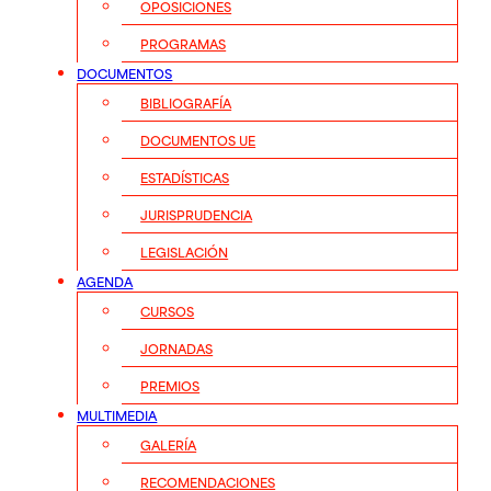
OPOSICIONES
PROGRAMAS
DOCUMENTOS
BIBLIOGRAFÍA
DOCUMENTOS UE
ESTADÍSTICAS
JURISPRUDENCIA
LEGISLACIÓN
AGENDA
CURSOS
JORNADAS
PREMIOS
MULTIMEDIA
GALERÍA
RECOMENDACIONES