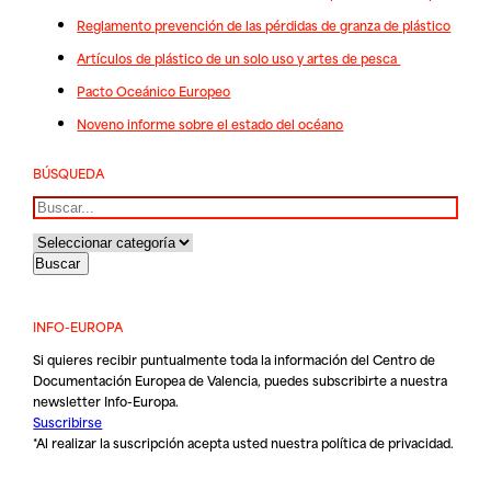
Reglamento prevención de las pérdidas de granza de plástico
Artículos de plástico de un solo uso y artes de pesca
Pacto Oceánico Europeo
Noveno informe sobre el estado del océano
BÚSQUEDA
Buscar
INFO-EUROPA
Si quieres recibir puntualmente toda la información del Centro de
Documentación Europea de Valencia, puedes subscribirte a nuestra
newsletter Info-Europa.
Suscribirse
*Al realizar la suscripción acepta usted nuestra
política de privacidad
.