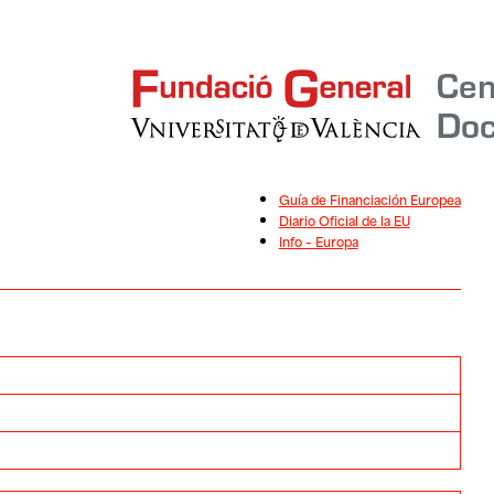
Guía de Financiación Europea
Diario Oficial de la EU
Info – Europa