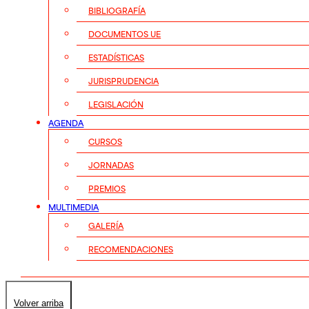
BIBLIOGRAFÍA
DOCUMENTOS UE
ESTADÍSTICAS
JURISPRUDENCIA
LEGISLACIÓN
AGENDA
CURSOS
JORNADAS
PREMIOS
MULTIMEDIA
GALERÍA
RECOMENDACIONES
Volver arriba