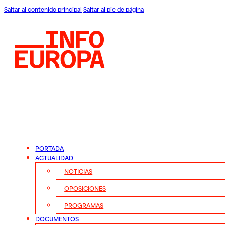
Saltar al contenido principal
Saltar al pie de página
PORTADA
ACTUALIDAD
NOTICIAS
OPOSICIONES
PROGRAMAS
DOCUMENTOS