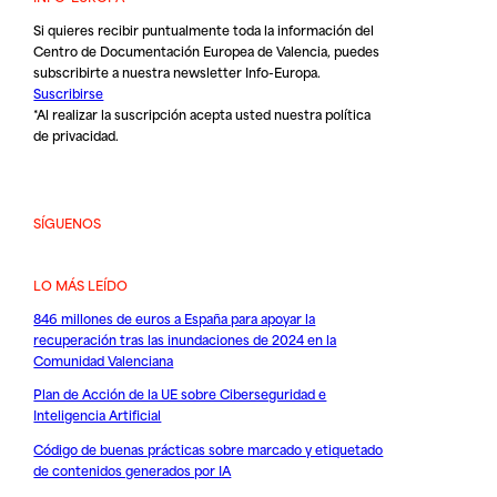
Si quieres recibir puntualmente toda la información del
Centro de Documentación Europea de Valencia, puedes
subscribirte a nuestra newsletter Info-Europa.
Suscribirse
*Al realizar la suscripción acepta usted nuestra
política
de privacidad
.
SÍGUENOS
LO MÁS LEÍDO
846 millones de euros a España para apoyar la
recuperación tras las inundaciones de 2024 en la
Comunidad Valenciana
Plan de Acción de la UE sobre Ciberseguridad e
Inteligencia Artificial
Código de buenas prácticas sobre marcado y etiquetado
de contenidos generados por IA