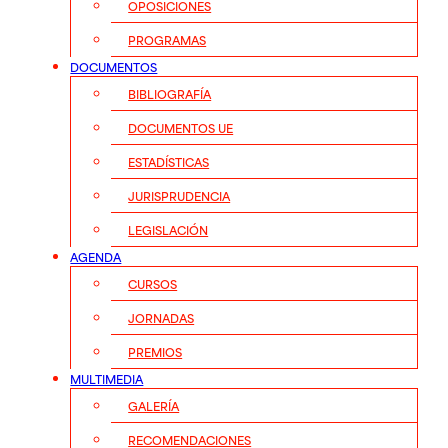
OPOSICIONES
PROGRAMAS
DOCUMENTOS
BIBLIOGRAFÍA
DOCUMENTOS UE
ESTADÍSTICAS
JURISPRUDENCIA
LEGISLACIÓN
AGENDA
CURSOS
JORNADAS
PREMIOS
MULTIMEDIA
GALERÍA
RECOMENDACIONES