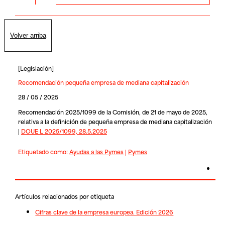
Volver arriba
[
Legislación
]
Recomendación pequeña empresa de mediana capitalización
28 / 05 / 2025
Recomendación 2025/1099 de la Comisión, de 21 de mayo de 2025,
relativa a la definición de pequeña empresa de mediana capitalización
|
DOUE L 2025/1099, 28.5.2025
Etiquetado como:
Ayudas a las Pymes
|
Pymes
Artículos relacionados por etiqueta
Cifras clave de la empresa europea. Edición 2026