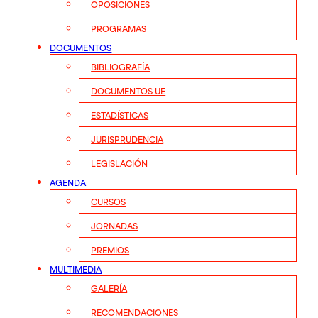
OPOSICIONES
PROGRAMAS
DOCUMENTOS
BIBLIOGRAFÍA
DOCUMENTOS UE
ESTADÍSTICAS
JURISPRUDENCIA
LEGISLACIÓN
AGENDA
CURSOS
JORNADAS
PREMIOS
MULTIMEDIA
GALERÍA
RECOMENDACIONES