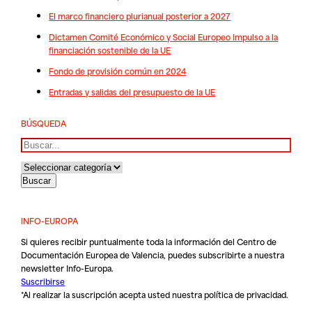
El marco financiero plurianual posterior a 2027
Dictamen Comité Económico y Social Europeo Impulso a la
financiación sostenible de la UE
Fondo de provisión común en 2024
Entradas y salidas del presupuesto de la UE
BÚSQUEDA
Buscar
INFO-EUROPA
Si quieres recibir puntualmente toda la información del Centro de
Documentación Europea de Valencia, puedes subscribirte a nuestra
newsletter Info-Europa.
Suscribirse
*Al realizar la suscripción acepta usted nuestra
política de privacidad
.