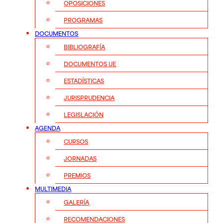
OPOSICIONES
PROGRAMAS
DOCUMENTOS
BIBLIOGRAFÍA
DOCUMENTOS UE
ESTADÍSTICAS
JURISPRUDENCIA
LEGISLACIÓN
AGENDA
CURSOS
JORNADAS
PREMIOS
MULTIMEDIA
GALERÍA
RECOMENDACIONES