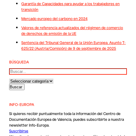
Garantía de Capacidades para ayudar a los trabajadores en
transición
Mercado europeo del carbono en 2024
Valores de referencia actualizados del régimen de comercio
de derechos de emisión de la UE
Sentencia del Tribunal General de la Unión Europea. Asunto T-
625/22 (Austria/Comisión) de 9 de septiembre de 2025
BÚSQUEDA
Buscar
INFO-EUROPA
Si quieres recibir puntualmente toda la información del Centro de
Documentación Europea de Valencia, puedes subscribirte a nuestra
newsletter Info-Europa.
Suscribirse