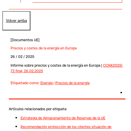
Volver arriba
[
Documentos UE
]
Precios y costes de la energía en Europa
26 / 02 / 2025
Informe sobre precios y costes de la energía en Europa |
COM(2025)
72 final, 26.02.2025
Etiquetado como:
Energía
|
Precios de la energía
Artículos relacionados por etiqueta
Estrategia de Almacenamiento de Reservas de la UE
Recomendación protección de los clientes situación de