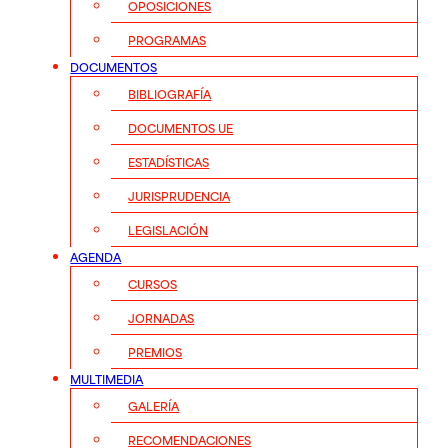
OPOSICIONES
PROGRAMAS
DOCUMENTOS
BIBLIOGRAFÍA
DOCUMENTOS UE
ESTADÍSTICAS
JURISPRUDENCIA
LEGISLACIÓN
AGENDA
CURSOS
JORNADAS
PREMIOS
MULTIMEDIA
GALERÍA
RECOMENDACIONES