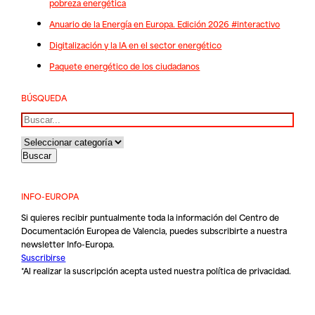
pobreza energética
Anuario de la Energía en Europa. Edición 2026 #interactivo
Digitalización y la IA en el sector energético
Paquete energético de los ciudadanos
BÚSQUEDA
Buscar
INFO-EUROPA
Si quieres recibir puntualmente toda la información del Centro de
Documentación Europea de Valencia, puedes subscribirte a nuestra
newsletter Info-Europa.
Suscribirse
*Al realizar la suscripción acepta usted nuestra
política de privacidad
.