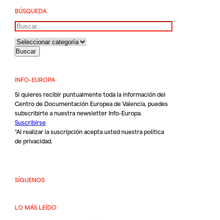
BÚSQUEDA
Buscar
INFO-EUROPA
Si quieres recibir puntualmente toda la información del
Centro de Documentación Europea de Valencia, puedes
subscribirte a nuestra newsletter Info-Europa.
Suscribirse
*Al realizar la suscripción acepta usted nuestra
política
de privacidad
.
SÍGUENOS
LO MÁS LEÍDO