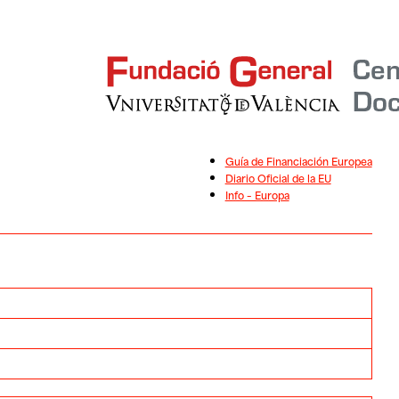
Guía de Financiación Europea
Diario Oficial de la EU
Info – Europa