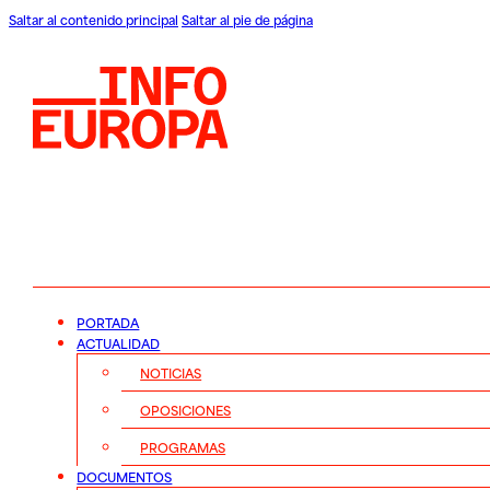
Saltar al contenido principal
Saltar al pie de página
PORTADA
ACTUALIDAD
NOTICIAS
OPOSICIONES
PROGRAMAS
DOCUMENTOS