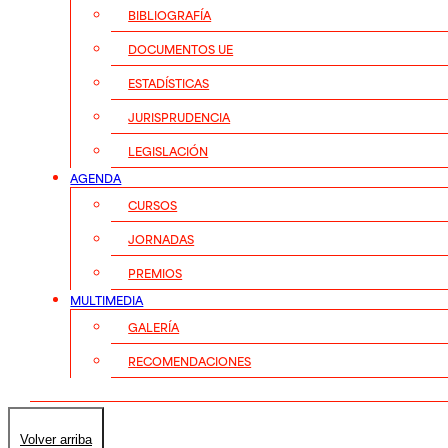
BIBLIOGRAFÍA
DOCUMENTOS UE
ESTADÍSTICAS
JURISPRUDENCIA
LEGISLACIÓN
AGENDA
CURSOS
JORNADAS
PREMIOS
MULTIMEDIA
GALERÍA
RECOMENDACIONES
Volver arriba