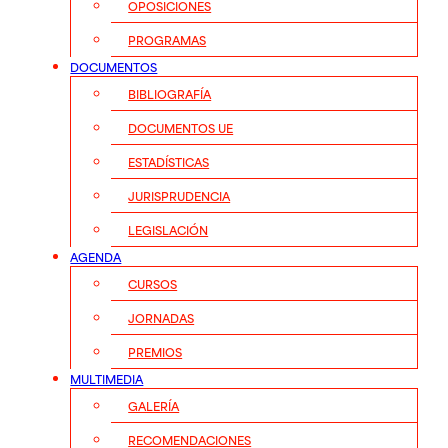
OPOSICIONES
PROGRAMAS
DOCUMENTOS
BIBLIOGRAFÍA
DOCUMENTOS UE
ESTADÍSTICAS
JURISPRUDENCIA
LEGISLACIÓN
AGENDA
CURSOS
JORNADAS
PREMIOS
MULTIMEDIA
GALERÍA
RECOMENDACIONES