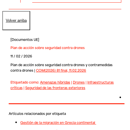
Volver arriba
[
Documentos UE
]
Plan de acción sobre seguridad contra drones
11 / 02 / 2026
Plan de acción sobre seguridad contra drones y contramedidas
contra drones |
COM(2026) 81 final, 11.02.2026
Etiquetado como:
Amenazas híbridas
|
Drones
|
Infraestructuras
críticas
|
Seguridad de las fronteras exteriores
Artículos relacionados por etiqueta
Gestión de la migración en Grecia continental