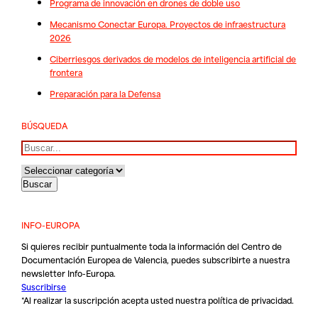
Programa de innovación en drones de doble uso
Mecanismo Conectar Europa. Proyectos de infraestructura
2026
Ciberriesgos derivados de modelos de inteligencia artificial de
frontera
Preparación para la Defensa
BÚSQUEDA
Buscar
INFO-EUROPA
Si quieres recibir puntualmente toda la información del Centro de
Documentación Europea de Valencia, puedes subscribirte a nuestra
newsletter Info-Europa.
Suscribirse
*Al realizar la suscripción acepta usted nuestra
política de privacidad
.