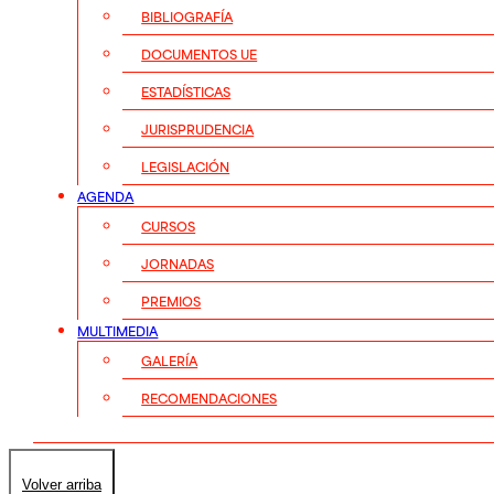
BIBLIOGRAFÍA
DOCUMENTOS UE
ESTADÍSTICAS
JURISPRUDENCIA
LEGISLACIÓN
AGENDA
CURSOS
JORNADAS
PREMIOS
MULTIMEDIA
GALERÍA
RECOMENDACIONES
Volver arriba