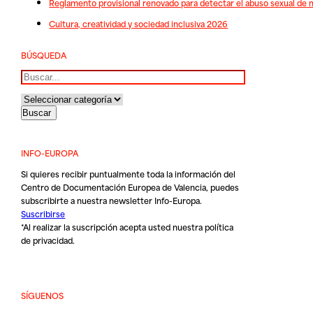
Reglamento provisional renovado para detectar el abuso sexual de 
Cultura, creatividad y sociedad inclusiva 2026
BÚSQUEDA
Buscar
INFO-EUROPA
Si quieres recibir puntualmente toda la información del
Centro de Documentación Europea de Valencia, puedes
subscribirte a nuestra newsletter Info-Europa.
Suscribirse
*Al realizar la suscripción acepta usted nuestra
política
de privacidad
.
SÍGUENOS