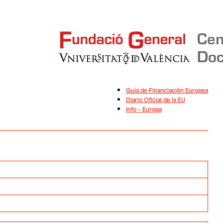
Guía de Financiación Europea
Diario Oficial de la EU
Info – Europa