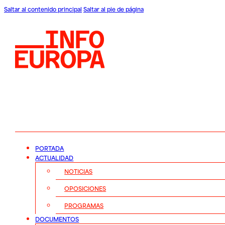
Saltar al contenido principal
Saltar al pie de página
PORTADA
ACTUALIDAD
NOTICIAS
OPOSICIONES
PROGRAMAS
DOCUMENTOS