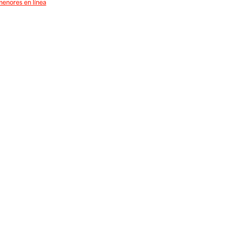
menores en línea